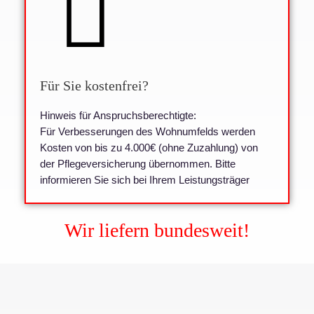
Für Sie kostenfrei?
Hinweis für Anspruchsberechtigte:
Für Verbesserungen des Wohnumfelds werden
Kosten von bis zu 4.000€ (ohne Zuzahlung) von
der Pflegeversicherung übernommen. Bitte
informieren Sie sich bei Ihrem Leistungsträger
Wir liefern bundesweit!