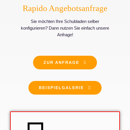
Rapido Angebotsanfrage
Sie möchten Ihre Schubladen selber
konfigurieren? Dann nutzen Sie einfach unsere
Anfrage!
ZUR ANFRAGE
BEISPIELGALERIE