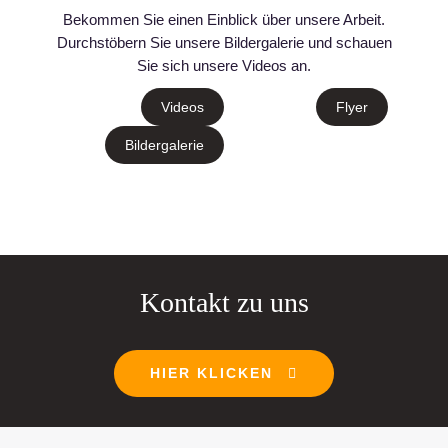
Bekommen Sie einen Einblick über unsere Arbeit.
Durchstöbern Sie unsere Bildergalerie und schauen
Sie sich unsere Videos an.
Videos
Flyer
Bildergalerie
Kontakt zu uns
HIER KLICKEN