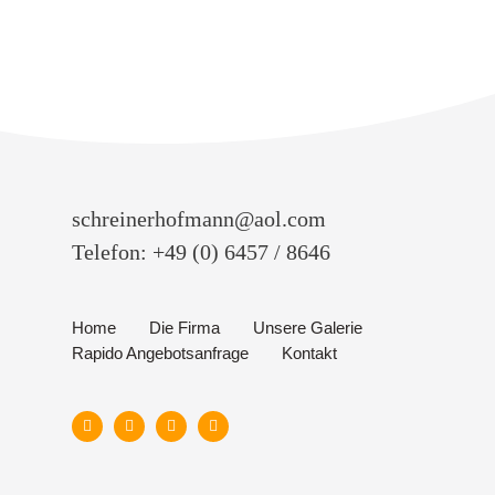
schreinerhofmann@aol.com
Telefon: +49 (0) 6457 / 8646
Home
Die Firma
Unsere Galerie
Rapido Angebotsanfrage
Kontakt