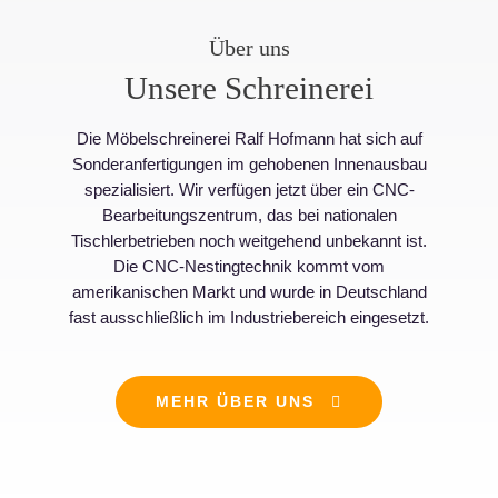
Über uns
Unsere Schreinerei
Die Möbelschreinerei Ralf Hofmann hat sich auf
Sonderanfertigungen im gehobenen Innenausbau
spezialisiert. Wir verfügen jetzt über ein CNC-
Bearbeitungszentrum, das bei nationalen
Tischlerbetrieben noch weitgehend unbekannt ist.
Die CNC-Nestingtechnik kommt vom
amerikanischen Markt und wurde in Deutschland
fast ausschließlich im Industriebereich eingesetzt.
MEHR ÜBER UNS